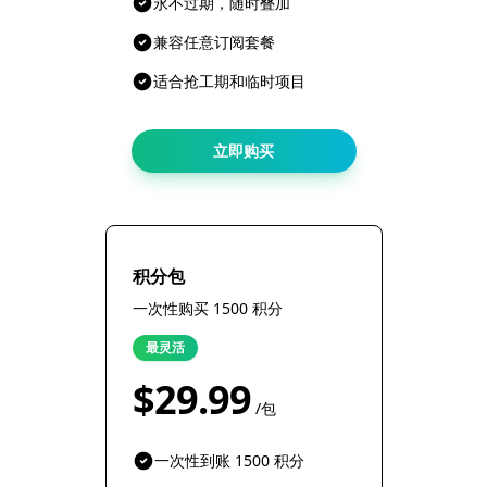
永不过期，随时叠加
兼容任意订阅套餐
适合抢工期和临时项目
立即购买
积分包
一次性购买 1500 积分
最灵活
$29.99
/包
一次性到账 1500 积分