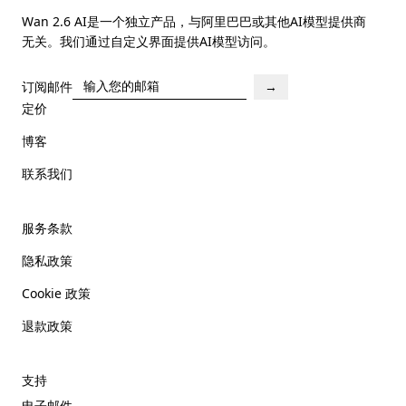
Wan 2.6 AI是一个独立产品，与阿里巴巴或其他AI模型提供商
无关。我们通过自定义界面提供AI模型访问。
订阅邮件
→
定价
博客
联系我们
服务条款
隐私政策
Cookie 政策
退款政策
支持
电子邮件