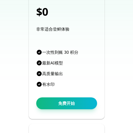
$0
非常适合尝鲜体验
一次性到账 30 积分
最新AI模型
高质量输出
有水印
免费开始