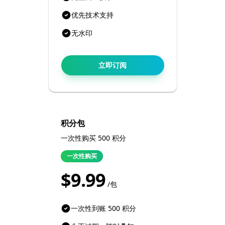
优先技术支持
无水印
立即订阅
积分包
一次性购买 500 积分
一次性购买
$9.99
/包
一次性到账 500 积分