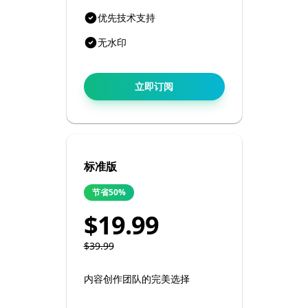
优先技术支持
无水印
立即订阅
标准版
节省50%
$19.99
$39.99
内容创作团队的完美选择