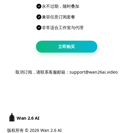
永不过期，随时叠加
兼容任意订阅套餐
非常适合工作室与代理
立即购买
取消订阅，请联系客服邮箱：support@wan26ai.video
Wan 2.6 AI
版权所有 © 2026 Wan 2.6 AI