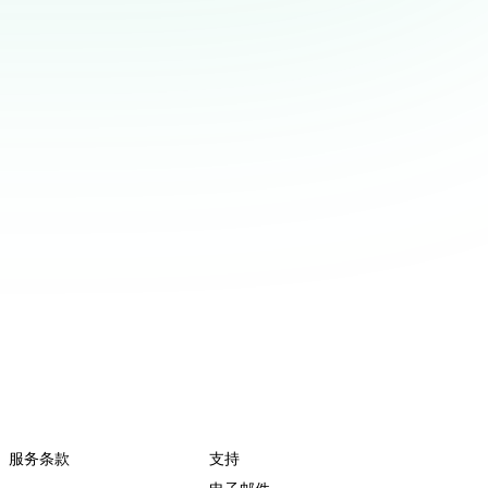
服务条款
支持