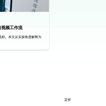
的短视频工作流
流程。本文从实操角度解释为
定价