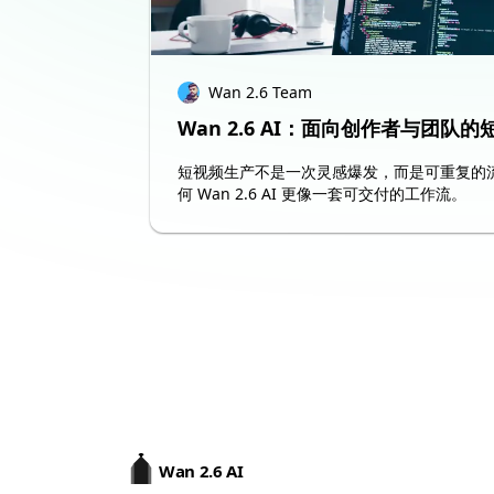
Wan 2.6 Team
Wan 2.6 AI：面向创作者与团队
短视频生产不是一次灵感爆发，而是可重复的
何 Wan 2.6 AI 更像一套可交付的工作流。
Wan 2.6 AI