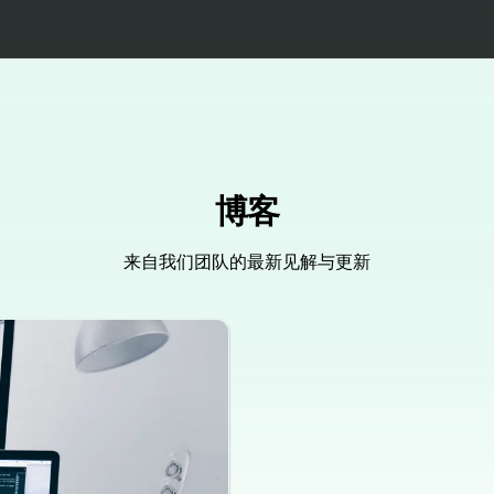
博客
来自我们团队的最新见解与更新